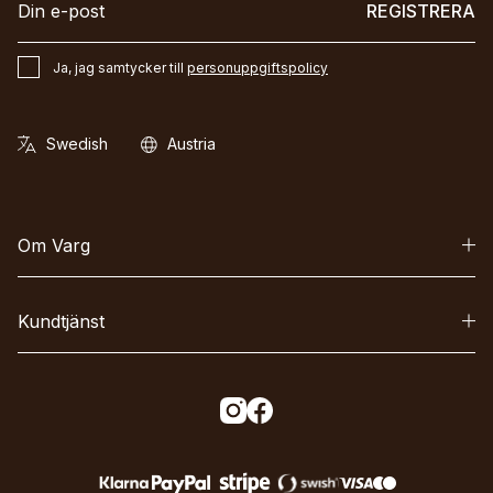
REGISTRERA
Ja, jag samtycker till
personuppgiftspolicy
Om Varg
Kundtjänst