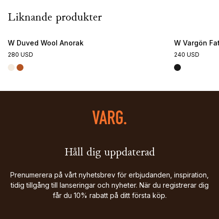
Liknande produkter
W Duved Wool Anorak
W Vargön Fat
280 USD
240 USD
Håll dig uppdaterad
Prenumerera på vårt nyhetsbrev för erbjudanden, inspiration,
tidig tillgång till lanseringar och nyheter. När du registrerar dig
får du 10% rabatt på ditt första köp.