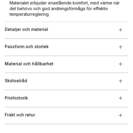
Materialet erbjuder enastående komfort, med värme när
det behövs och god andningsförmåga för effektiv
temperaturreglering.
Detaljer och material
Passform och storlek
Material och hållbarhet
Skötselråd
Prishistorik
Frakt och retur