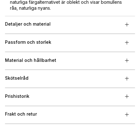
naturliga färgalternativet är oblekt och visar bomullens
råa, naturliga nyans.
Detaljer och material
Passform och storlek
Material och hållbarhet
Skötselråd
Prishistorik
Frakt och retur