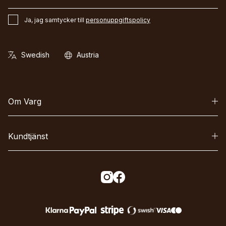
Ja, jag samtycker till
personuppgiftspolicy
Om Varg
Kundtjänst