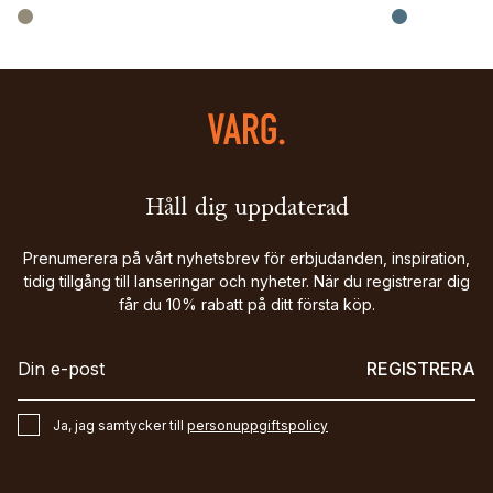
Håll dig uppdaterad
Prenumerera på vårt nyhetsbrev för erbjudanden, inspiration,
tidig tillgång till lanseringar och nyheter. När du registrerar dig
får du 10% rabatt på ditt första köp.
REGISTRERA
Ja, jag samtycker till
personuppgiftspolicy