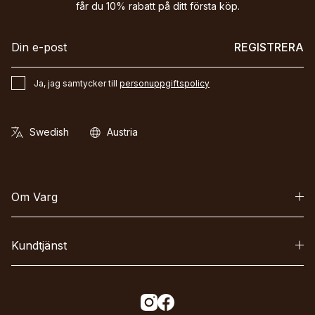
får du 10% rabatt på ditt första köp.
REGISTRERA
Ja, jag samtycker till
personuppgiftspolicy
Om Varg
Kundtjänst