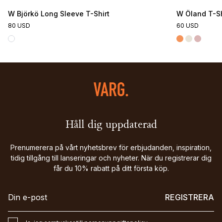
W Björkö Long Sleeve T-Shirt
W Öland T-Sh
80 USD
60 USD
Håll dig uppdaterad
Prenumerera på vårt nyhetsbrev för erbjudanden, inspiration,
tidig tillgång till lanseringar och nyheter. När du registrerar dig
får du 10% rabatt på ditt första köp.
REGISTRERA