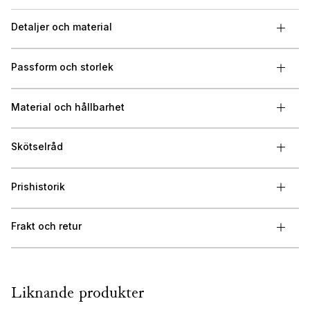
Detaljer och material
Passform och storlek
Material och hållbarhet
Skötselråd
Prishistorik
Frakt och retur
Liknande produkter