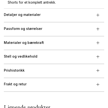
Shorts for et komplett antrekk.
Detaljer og materialer
Passform og størrelser
Materialer og bærekraft
Stell og vedlikehold
Prishistorikk
Frakt og retur
Lignende produkter