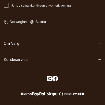
Ja, jeg samtykker til
personvernerklaerning
Om Varg
Kundeservice