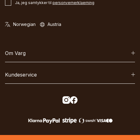
Ja, jeg samtykker til
personvernerklaerning
Om Varg
Kundeservice