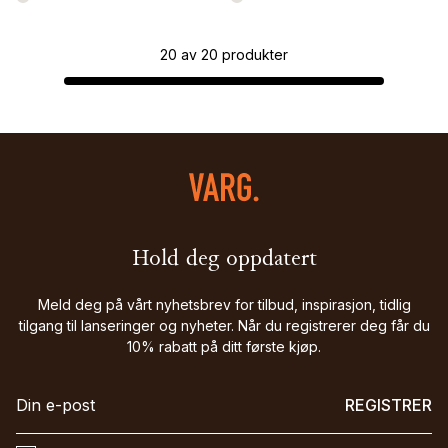
20
av
20
produkter
Hold deg oppdatert
Meld deg på vårt nyhetsbrev for tilbud, inspirasjon, tidlig
tilgang til lanseringer og nyheter. Når du registrerer deg får du
10% rabatt på ditt første kjøp.
REGISTRER