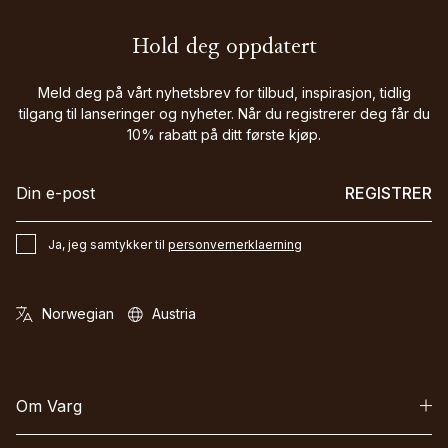
Hold deg oppdatert
Meld deg på vårt nyhetsbrev for tilbud, inspirasjon, tidlig
tilgang til lanseringer og nyheter. Når du registrerer deg får du
10% rabatt på ditt første kjøp.
REGISTRER
Ja, jeg samtykker til
personvernerklaerning
Om Varg