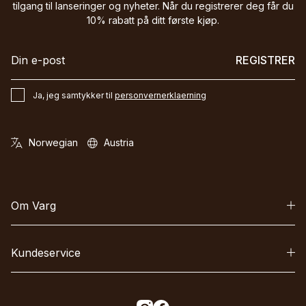
tilgang til lanseringer og nyheter. Når du registrerer deg får du
10% rabatt på ditt første kjøp.
REGISTRER
Ja, jeg samtykker til
personvernerklaerning
Om Varg
Kundeservice