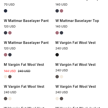
70 USD
140 USD
W Mattmar Baselayer Pant
W Mattmar Baselayer Top
120 USD
140 USD
W Mattmar Baselayer Pant
M Vargön Fat Wool Vest
120 USD
240 USD
M Vargön Fat Wool Vest
M Vargön Fat Wool Vest
240 USD
144 USD
240 USD
W Vargön Fat Wool Vest
W Vargön Fat Wool Vest
240 USD
240 USD