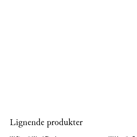
Lignende produkter