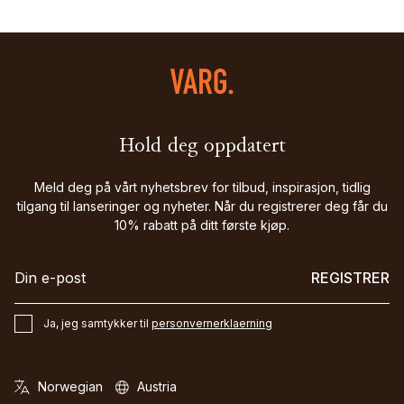
Hold deg oppdatert
Meld deg på vårt nyhetsbrev for tilbud, inspirasjon, tidlig
tilgang til lanseringer og nyheter. Når du registrerer deg får du
10% rabatt på ditt første kjøp.
REGISTRER
Ja, jeg samtykker til
personvernerklaerning