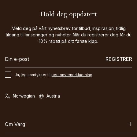
Hold deg oppdatert
Meld deg på vårt nyhetsbrev for tilbud, inspirasjon, tidlig
tilgang til lanseringer og nyheter. Når du registrerer deg får du
10% rabatt på ditt første kjøp.
REGISTRER
Ja, jeg samtykker til
personvernerklaerning
Om Varg