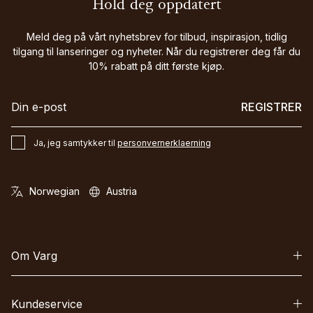
Hold deg oppdatert
Meld deg på vårt nyhetsbrev for tilbud, inspirasjon, tidlig
tilgang til lanseringer og nyheter. Når du registrerer deg får du
10% rabatt på ditt første kjøp.
REGISTRER
Ja, jeg samtykker til
personvernerklaerning
Om Varg
Kundeservice