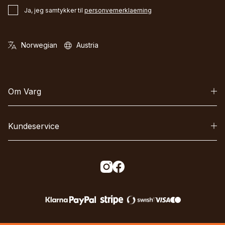
Ja, jeg samtykker til
personvernerklaerning
Om Varg
Kundeservice