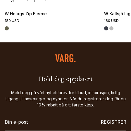
W Helags Zip Fleece
W Kallsjö Li
180 USD
180 USD
Hold deg oppdatert
Meld deg på vårt nyhetsbrev for tilbud, inspirasjon, tidlig
tilgang til lanseringer og nyheter. Når du registrerer deg får du
10% rabatt på ditt første kjøp.
REGISTRER