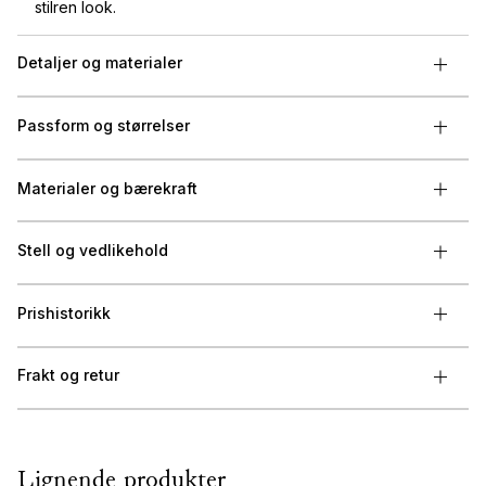
stilren look.
Detaljer og materialer
Passform og størrelser
Materialer og bærekraft
Stell og vedlikehold
Prishistorikk
Frakt og retur
Lignende produkter