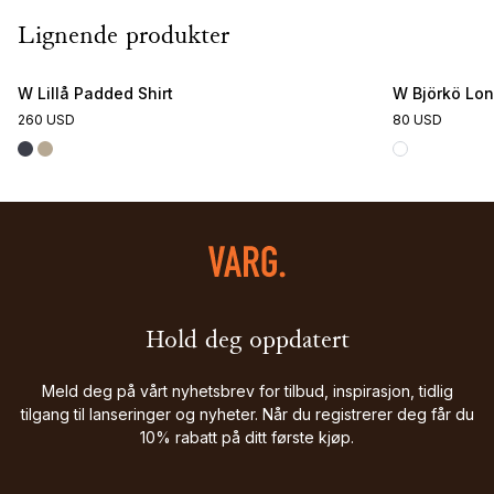
Lignende produkter
W Lillå Padded Shirt
W Björkö Lon
260 USD
80 USD
Hold deg oppdatert
Meld deg på vårt nyhetsbrev for tilbud, inspirasjon, tidlig
tilgang til lanseringer og nyheter. Når du registrerer deg får du
10% rabatt på ditt første kjøp.