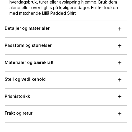
hverdagsbruk, turer eller avslapning hjemme. Bruk dem
alene eller over tights på kjøligere dager. Fullfør looken
med matchende Lillå Padded Shirt.
Detaljer og materialer
Passform og størrelser
Materialer og bærekraft
Stell og vedlikehold
Prishistorikk
Frakt og retur