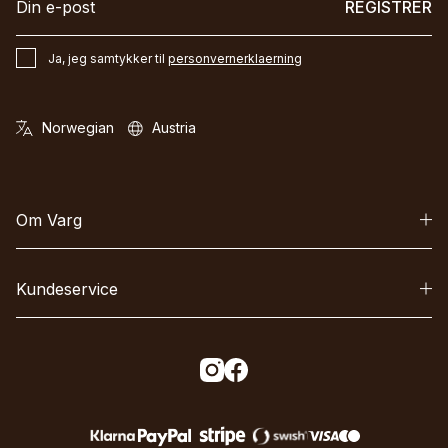
REGISTRER
Ja, jeg samtykker til
personvernerklaerning
Om Varg
Kundeservice