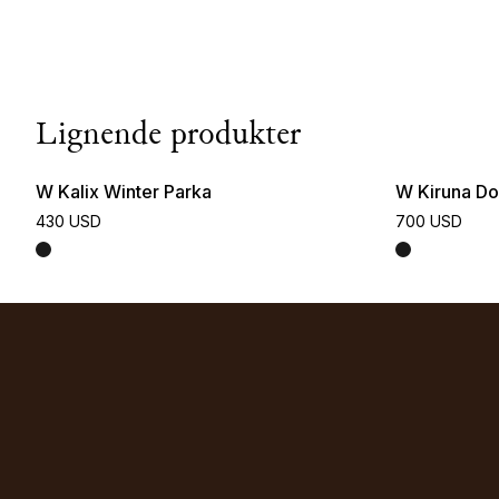
Lignende produkter
W Kalix Winter Parka
W Kiruna Do
430 USD
700 USD