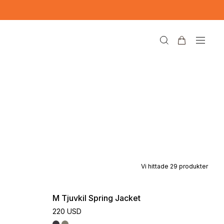
Vi hittade
29
produkter
M Tjuvkil Spring Jacket
220 USD