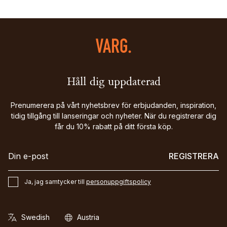
Håll dig uppdaterad
Prenumerera på vårt nyhetsbrev för erbjudanden, inspiration,
tidig tillgång till lanseringar och nyheter. När du registrerar dig
får du 10% rabatt på ditt första köp.
REGISTRERA
Ja, jag samtycker till
personuppgiftspolicy