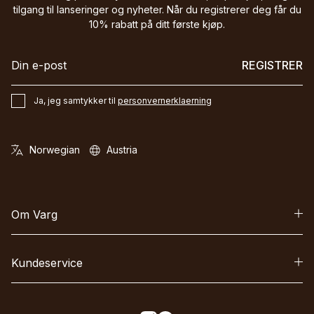
tilgang til lanseringer og nyheter. Når du registrerer deg får du
10% rabatt på ditt første kjøp.
REGISTRER
Ja, jeg samtykker til
personvernerklaerning
Om Varg
Kundeservice