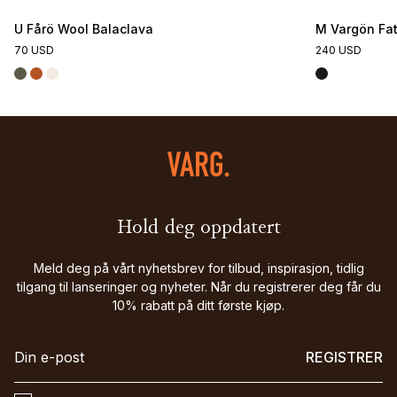
U Fårö Wool Balaclava
M Vargön Fat
70 USD
240 USD
Hold deg oppdatert
Meld deg på vårt nyhetsbrev for tilbud, inspirasjon, tidlig
tilgang til lanseringer og nyheter. Når du registrerer deg får du
10% rabatt på ditt første kjøp.
REGISTRER