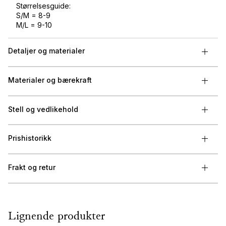
Størrelsesguide:
S/M = 8-9
M/L = 9-10
Detaljer og materialer
Materialer og bærekraft
Stell og vedlikehold
Prishistorikk
Frakt og retur
Lignende produkter