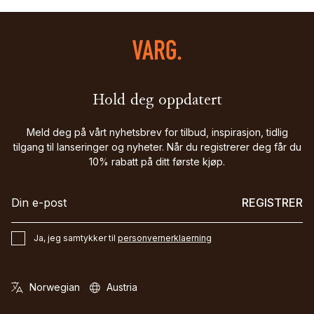
Hold deg oppdatert
Meld deg på vårt nyhetsbrev for tilbud, inspirasjon, tidlig
tilgang til lanseringer og nyheter. Når du registrerer deg får du
10% rabatt på ditt første kjøp.
REGISTRER
Ja, jeg samtykker til
personvernerklaerning