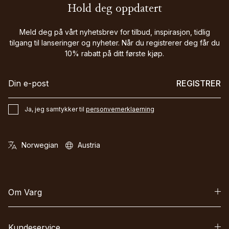
Hold deg oppdatert
Meld deg på vårt nyhetsbrev for tilbud, inspirasjon, tidlig
tilgang til lanseringer og nyheter. Når du registrerer deg får du
10% rabatt på ditt første kjøp.
REGISTRER
Ja, jeg samtykker til
personvernerklaerning
Om Varg
Kundeservice