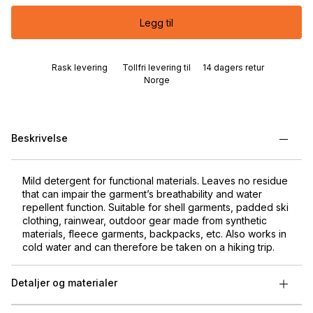
Legg til
Rask levering
Tollfri levering til
14 dagers retur
Norge
Beskrivelse
Mild detergent for functional materials. Leaves no residue
that can impair the garment’s breathability and water
repellent function. Suitable for shell garments, padded ski
clothing, rainwear, outdoor gear made from synthetic
materials, fleece garments, backpacks, etc. Also works in
cold water and can therefore be taken on a hiking trip.
Detaljer og materialer