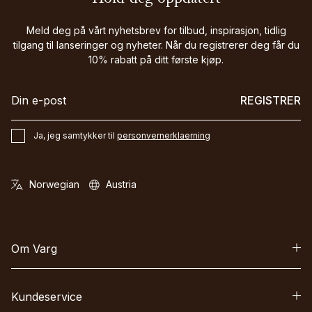
Meld deg på vårt nyhetsbrev for tilbud, inspirasjon, tidlig
tilgang til lanseringer og nyheter. Når du registrerer deg får du
10% rabatt på ditt første kjøp.
REGISTRER
Ja, jeg samtykker til
personvernerklaerning
Om Varg
Kundeservice