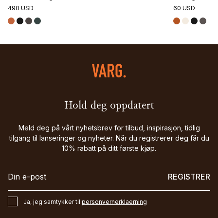
490 USD
60 USD
Hold deg oppdatert
Meld deg på vårt nyhetsbrev for tilbud, inspirasjon, tidlig
tilgang til lanseringer og nyheter. Når du registrerer deg får du
10% rabatt på ditt første kjøp.
REGISTRER
Ja, jeg samtykker til
personvernerklaerning