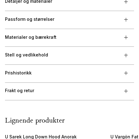
Detaljer og materialer
Passform og størrelser
Materialer og bærekraft
Stell og vedlikehold
Prishistorikk
Frakt og retur
Lignende produkter
U Sarek Long Down Hood Anorak
U Vargön Fat