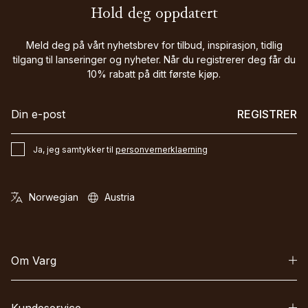
Hold deg oppdatert
Meld deg på vårt nyhetsbrev for tilbud, inspirasjon, tidlig
tilgang til lanseringer og nyheter. Når du registrerer deg får du
10% rabatt på ditt første kjøp.
REGISTRER
Ja, jeg samtykker til
personvernerklaerning
Om Varg