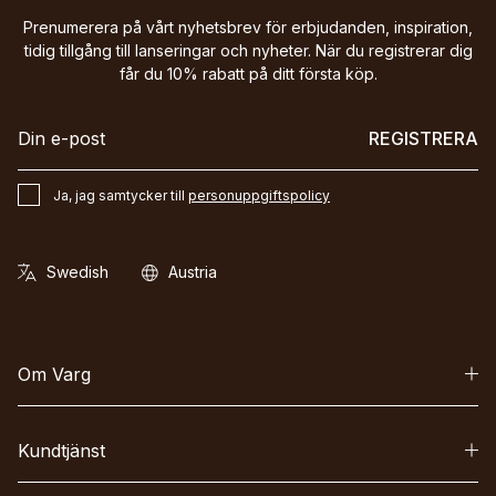
Prenumerera på vårt nyhetsbrev för erbjudanden, inspiration,
tidig tillgång till lanseringar och nyheter. När du registrerar dig
får du 10% rabatt på ditt första köp.
REGISTRERA
Ja, jag samtycker till
personuppgiftspolicy
Om Varg
Kundtjänst