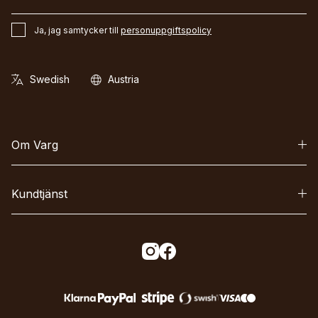
Ja, jag samtycker till
personuppgiftspolicy
Om Varg
Kundtjänst