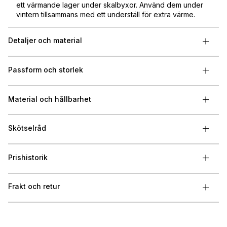
ett värmande lager under skalbyxor. Använd dem under
vintern tillsammans med ett underställ för extra värme.
Detaljer och material
Passform och storlek
Material och hållbarhet
Skötselråd
Prishistorik
Frakt och retur