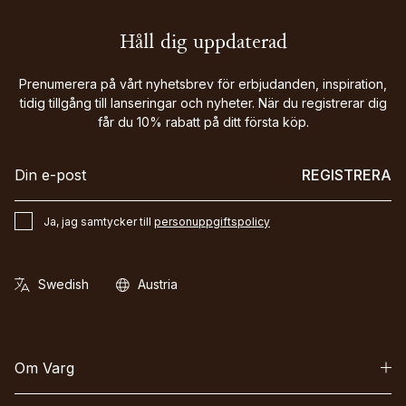
Håll dig uppdaterad
Prenumerera på vårt nyhetsbrev för erbjudanden, inspiration,
tidig tillgång till lanseringar och nyheter. När du registrerar dig
får du 10% rabatt på ditt första köp.
REGISTRERA
Ja, jag samtycker till
personuppgiftspolicy
Om Varg