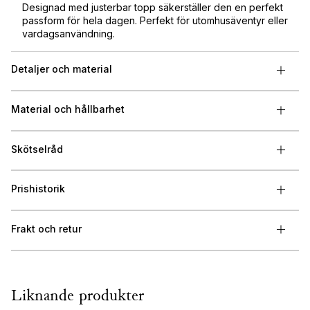
Designad med justerbar topp säkerställer den en perfekt
passform för hela dagen. Perfekt för utomhusäventyr eller
vardagsanvändning.
Detaljer och material
Material och hållbarhet
Skötselråd
Prishistorik
Frakt och retur
Liknande produkter