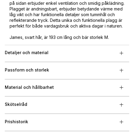
på sidan erbjuder enkel ventilation och smidig påklädning.
Plagget är andningsbart, erbjuder betydande värme med
låg vikt och har funktionella detaljer som tummhål och
reflekterande tryck. Detta unika och funktionella plagg är
perfekt för både vardagsbruk och aktiva dagar i naturen.
James, svart hår, är 193 cm lång och bär storlek M.
Detaljer och material
Passform och storlek
Material och hållbarhet
Skötselråd
Prishistorik