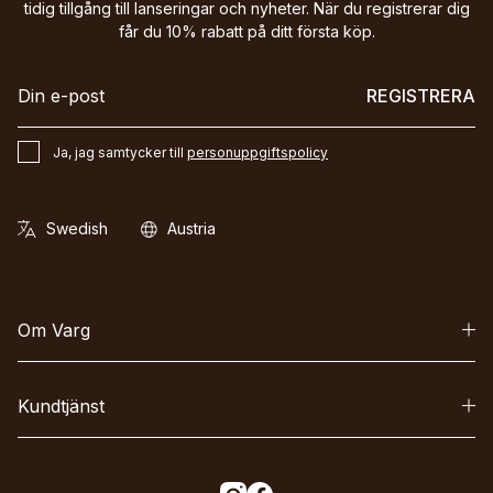
tidig tillgång till lanseringar och nyheter. När du registrerar dig
får du 10% rabatt på ditt första köp.
REGISTRERA
Ja, jag samtycker till
personuppgiftspolicy
Om Varg
Kundtjänst