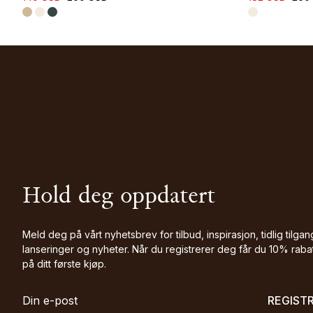
Hold deg oppdatert
Meld deg på vårt nyhetsbrev for tilbud, inspirasjon, tidlig tilgang
lanseringer og nyheter. Når du registrerer deg får du 10% raba
på ditt første kjøp.
REGIST