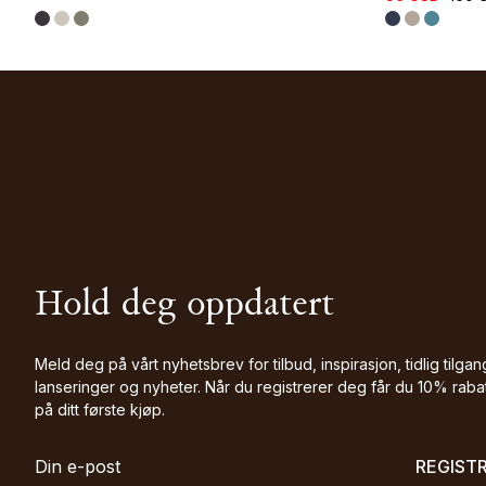
Hold deg oppdatert
Meld deg på vårt nyhetsbrev for tilbud, inspirasjon, tidlig tilgang
lanseringer og nyheter. Når du registrerer deg får du 10% raba
på ditt første kjøp.
REGIST