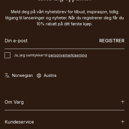
Meld deg på vårt nyhetsbrev for tilbud, inspirasjon, tidlig
tilgang til lanseringer og nyheter. Når du registrerer deg får du
10% rabatt på ditt første kjøp.
REGISTRER
Ja, jeg samtykker til
personvernerklaerning
Om Varg
Kundeservice