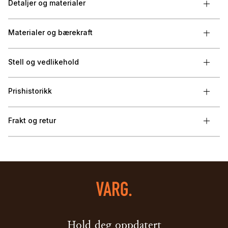
Detaljer og materialer
Materialer og bærekraft
Stell og vedlikehold
Prishistorikk
Frakt og retur
Hold deg oppdatert