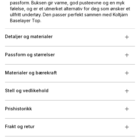
passform. Buksen gir varme, god pusteevne og en myk
følelse, og er et utmerket alternativ for deg som ønsker et
ullfritt undertøy. Den passer perfekt sammen med Koltjärn
Baselayer Top.
Detaljer og materialer
Passform og størrelser
Materialer og bærekraft
Stell og vedlikehold
Prishistorikk
Frakt og retur