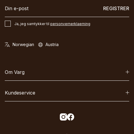
REGISTRER
Ja, jeg samtykker til
personvernerklaerning
Om Varg
Kundeservice