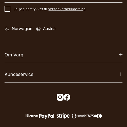
Ja, jeg samtykker til
personvernerklaerning
Om Varg
Kundeservice