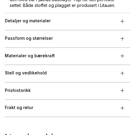
settet. Både stoffet og plagget er produsert i Litauen.
Detaljer og materialer
Passform og størrelser
Materialer og bærekraft
Stell og vedlikehold
Prishistorikk
Frakt og retur