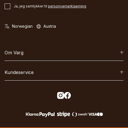
Ja, jeg samtykker til
personvernerklaerning
Om Varg
Kundeservice