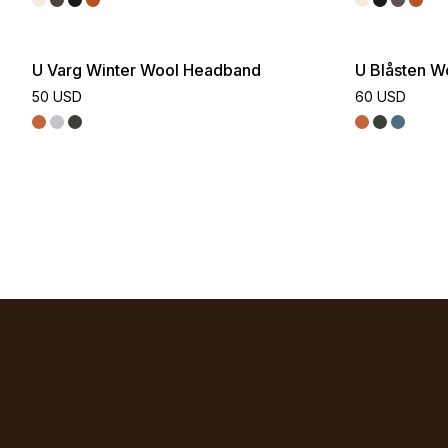
U Varg Winter Wool Headband
U Blåsten W
50 USD
60 USD