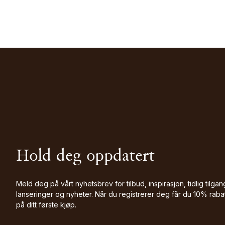
Hold deg oppdatert
Meld deg på vårt nyhetsbrev for tilbud, inspirasjon, tidlig tilgang
lanseringer og nyheter. Når du registrerer deg får du 10% raba
på ditt første kjøp.