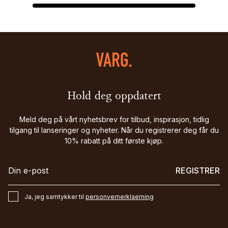
Hold deg oppdatert
Meld deg på vårt nyhetsbrev for tilbud, inspirasjon, tidlig
tilgang til lanseringer og nyheter. Når du registrerer deg får du
10% rabatt på ditt første kjøp.
REGISTRER
Ja, jeg samtykker til
personvernerklaerning