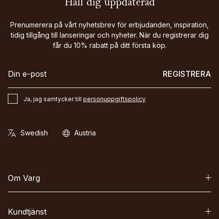
Håll dig uppdaterad
Prenumerera på vårt nyhetsbrev för erbjudanden, inspiration,
tidig tillgång till lanseringar och nyheter. När du registrerar dig
får du 10% rabatt på ditt första köp.
REGISTRERA
Ja, jag samtycker till
personuppgiftspolicy
Om Varg
Kundtjänst