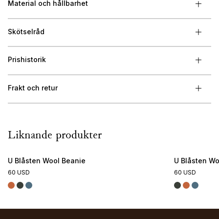
Material och hållbarhet
Skötselråd
Prishistorik
Frakt och retur
Liknande produkter
U Blåsten Wool Beanie
U Blåsten Wo
60 USD
60 USD