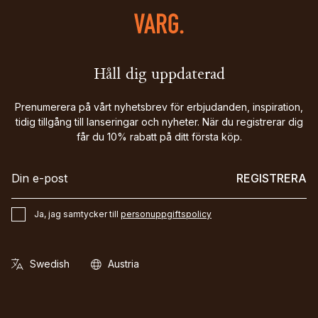
Håll dig uppdaterad
Prenumerera på vårt nyhetsbrev för erbjudanden, inspiration,
tidig tillgång till lanseringar och nyheter. När du registrerar dig
får du 10% rabatt på ditt första köp.
REGISTRERA
Ja, jag samtycker till
personuppgiftspolicy