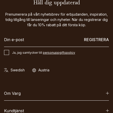
Håll dig uppdaterad
Prenumerera på vårt nyhetsbrev för erbjudanden, inspiration,
tidig tillgång till lanseringar och nyheter. När du registrerar dig
får du 10% rabatt på ditt första köp.
REGISTRERA
Ja, jag samtycker till
personuppgiftspolicy
Om Varg
Kundtjänst