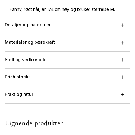
Fanny, rødt hår, er 174 cm høy og bruker størrelse M.
Detaljer og materialer
Materialer og bærekraft
Stell og vedlikehold
Prishistorikk
Frakt og retur
Lignende produkter