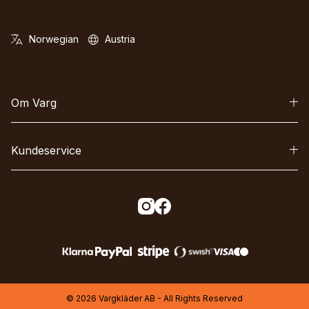
Om Varg
Kundeservice
© 2026 Vargkläder AB - All Rights Reserved