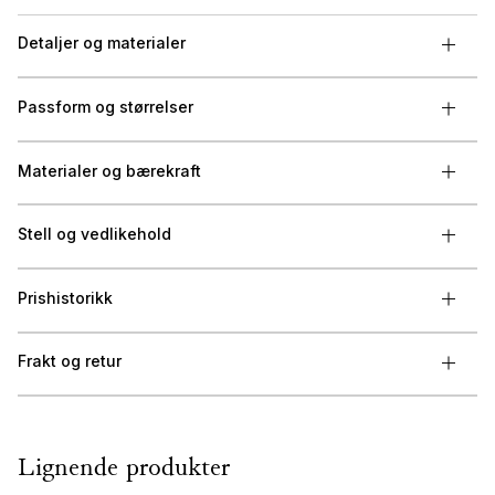
Detaljer og materialer
Passform og størrelser
Materialer og bærekraft
Stell og vedlikehold
Prishistorikk
Frakt og retur
Lignende produkter