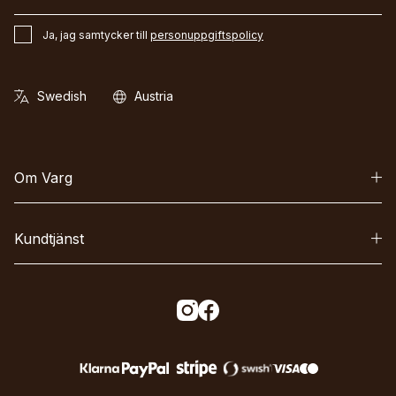
Ja, jag samtycker till
personuppgiftspolicy
Om Varg
Kundtjänst