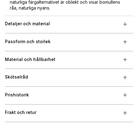
naturliga färgalternativet är oblekt och visar bomullens
råa, naturliga nyans.
Detaljer och material
Passform och storlek
Material och hållbarhet
Skötselråd
Prishistorik
Frakt och retur