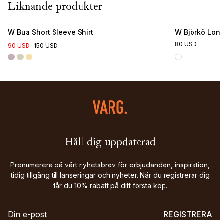
Liknande produkter
W Bua Short Sleeve Shirt
W Björkö Lon
80 USD
90 USD
150 USD
Håll dig uppdaterad
Prenumerera på vårt nyhetsbrev för erbjudanden, inspiration,
tidig tillgång till lanseringar och nyheter. När du registrerar dig
får du 10% rabatt på ditt första köp.
REGISTRERA