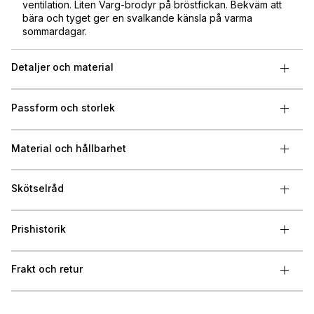
ventilation. Liten Varg-brodyr på bröstfickan. Bekväm att
bära och tyget ger en svalkande känsla på varma
sommardagar.
Detaljer och material
Passform och storlek
Material och hållbarhet
Skötselråd
Prishistorik
Frakt och retur