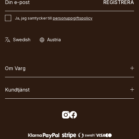
REGISTRERA
Ja, jag samtycker till
personuppgiftspolicy
Om Varg
Kundtjänst