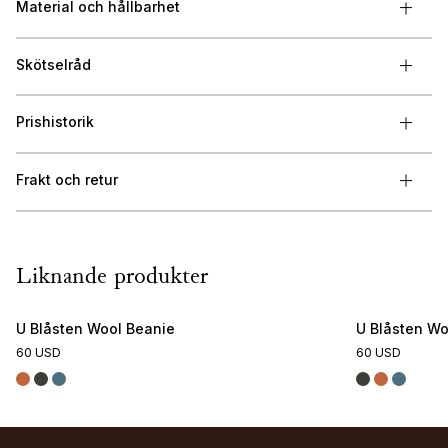
Material och hållbarhet
Skötselråd
Prishistorik
Frakt och retur
Liknande produkter
U Blåsten Wool Beanie
U Blåsten Wo
60 USD
60 USD