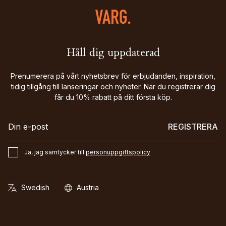
Håll dig uppdaterad
Prenumerera på vårt nyhetsbrev för erbjudanden, inspiration,
tidig tillgång till lanseringar och nyheter. När du registrerar dig
får du 10% rabatt på ditt första köp.
REGISTRERA
Ja, jag samtycker till
personuppgiftspolicy