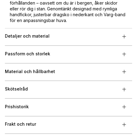
förhållanden – oavsett om du är i bergen, åker skidor
eller rör dig i stan. Genomtänkt designad med rymliga
handfickor, justerbar dragsko i nederkant och Varg-band
för en anpassningsbar huva.
Detaljer och material
Passform och storlek
Material och hållbarhet
Skötselråd
Prishistorik
Frakt och retur