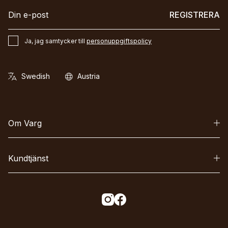
REGISTRERA
Ja, jag samtycker till
personuppgiftspolicy
Om Varg
Kundtjänst