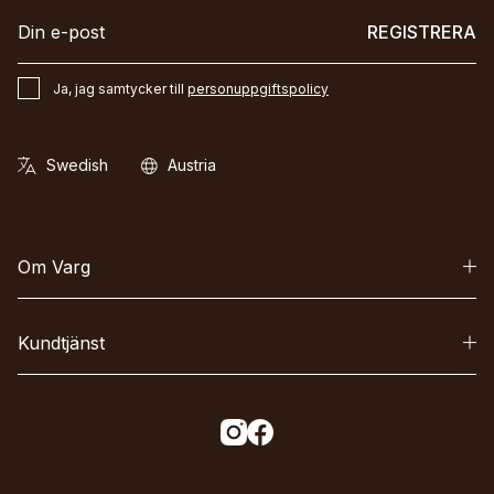
REGISTRERA
Ja, jag samtycker till
personuppgiftspolicy
Om Varg
Kundtjänst