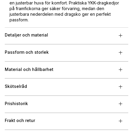
en justerbar huva för komfort. Praktiska YKK-dragkedjor
på framfickorna ger säker förvaring, medan den
justerbara nederdelen med dragsko ger en perfekt
passform.
Detaljer och material
Passform och storlek
Material och hållbarhet
Skötselråd
Prishistorik
Frakt och retur