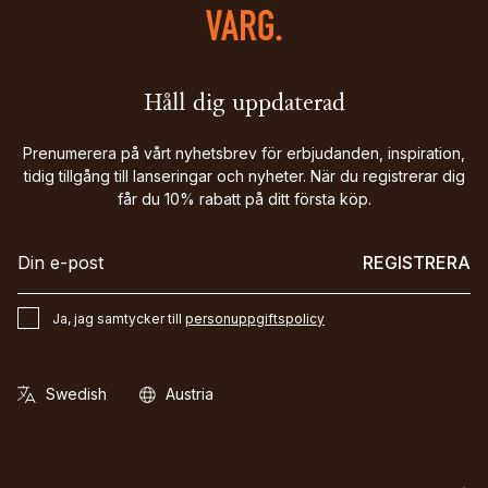
Håll dig uppdaterad
Prenumerera på vårt nyhetsbrev för erbjudanden, inspiration,
tidig tillgång till lanseringar och nyheter. När du registrerar dig
får du 10% rabatt på ditt första köp.
REGISTRERA
Ja, jag samtycker till
personuppgiftspolicy